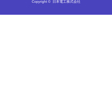
Copyright ©
日本電工株式会社
TEL
MAIL