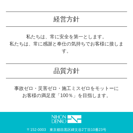
経営方針
私たちは、常に安全を第一とします。
私たちは、常に感謝と奉仕の気持ちでお客様に接しま
す。
品質方針
事故ゼロ・災害ゼロ・施工ミスゼロをモットーに
お客様の満足度「100％」を目指します。
〒152-0003 東京都目黒区碑文谷2丁目10番23号