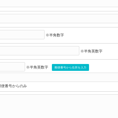
※半角数字
※半角英数字
※半角英数字
郵便番号から住所を入力
郵便番号からのみ