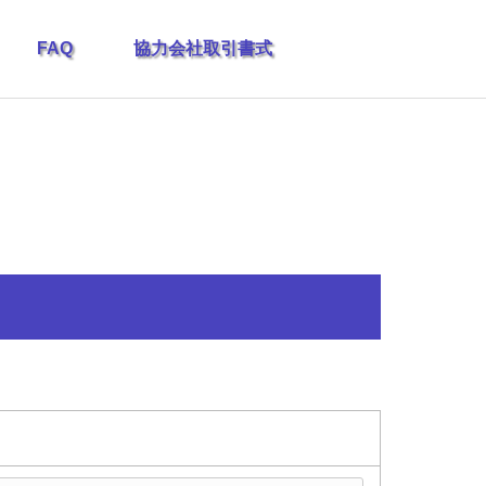
FAQ
協力会社取引書式