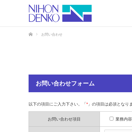
ホーム
お問い合わせ
お問い合わせフォーム
以下の項目にご入力下さい。「
*
」の項目は必須となり
お問い合わせ項目
業務内容