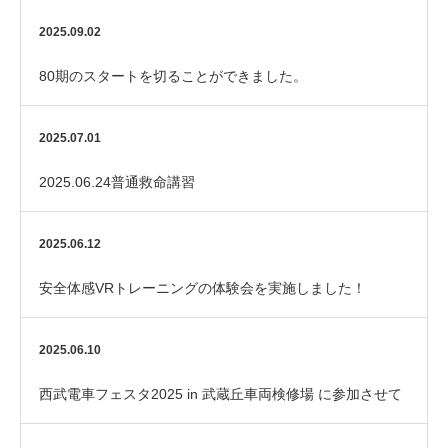
2025.09.02
80期のスタートを切ることができました。
2025.07.01
2025.06.24普通救命講習
2025.06.12
安全体感VRトレーニングの体験会を実施しました！
2025.06.10
西武電車フェスタ2025 in 武蔵丘車両検修場 に参加させて