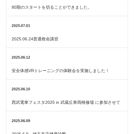
80期のスタートを切ることができました。
2025.07.01
2025.06.24普通救命講習
2025.06.12
安全体感VRトレーニングの体験会を実施しました！
2025.06.10
西武電車フェスタ2025 in 武蔵丘車両検修場 に参加させて
いただきました！
2025.06.09