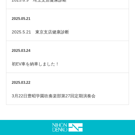
2025.6.9 埼玉支店健康診断
2025.05.21
2025.5.21 東京支店健康診断
2025.03.24
初EV車を納車しました！
2025.03.22
3月22日豊昭学園吹奏楽部第27回定期演奏会