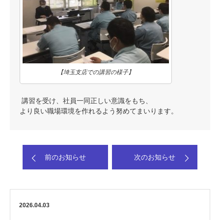
【埼玉支店での講習の様子】
講習を受け、社員一同正しい意識をもち、
より良い職場環境を作れるよう努めてまいります。
前のお知らせ
次のお知らせ
2026.04.03