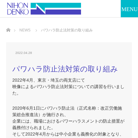
ホーム
NEWS
パワハラ防止法対策の取り組み
2022.04.28
パワハラ防止法対策の取り組み
2022年4月、東京・埼玉の両支店にて
映像によるパワハラ防止法対策についての講習を行いまし
た。
2020年6月1日にパワハラ防止法（正式名称：改正労働施
策総合推進法）が施行され、
企業には、職場におけるパワーハラスメントの防止措置が
義務付けられました。
そして2022年4月からは中小企業も義務化の対象となり、