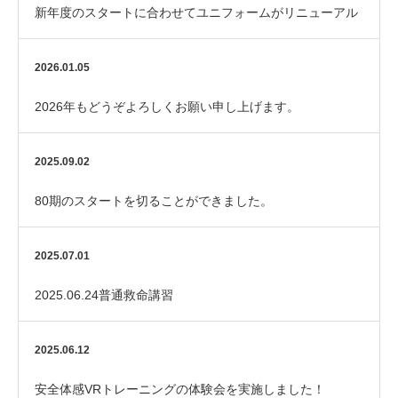
新年度のスタートに合わせてユニフォームがリニューアル
しました！
2026.01.05
2026年もどうぞよろしくお願い申し上げます。
2025.09.02
80期のスタートを切ることができました。
2025.07.01
2025.06.24普通救命講習
2025.06.12
安全体感VRトレーニングの体験会を実施しました！