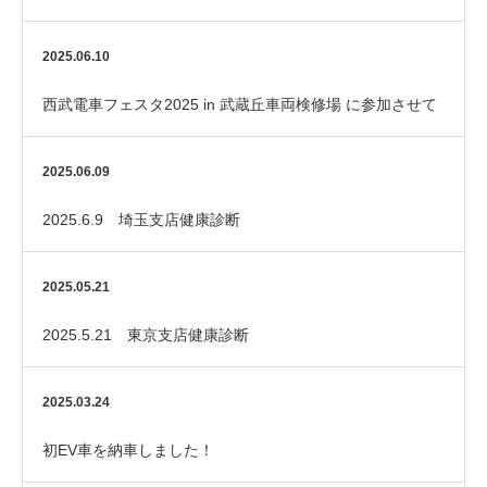
2025.06.10
西武電車フェスタ2025 in 武蔵丘車両検修場 に参加させて
いただきました！
2025.06.09
2025.6.9 埼玉支店健康診断
2025.05.21
2025.5.21 東京支店健康診断
2025.03.24
初EV車を納車しました！