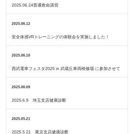
2025.06.24普通救命講習
2025.06.12
安全体感VRトレーニングの体験会を実施しました！
2025.06.10
西武電車フェスタ2025 in 武蔵丘車両検修場 に参加させて
いただきました！
2025.06.09
2025.6.9 埼玉支店健康診断
2025.05.21
2025.5.21 東京支店健康診断