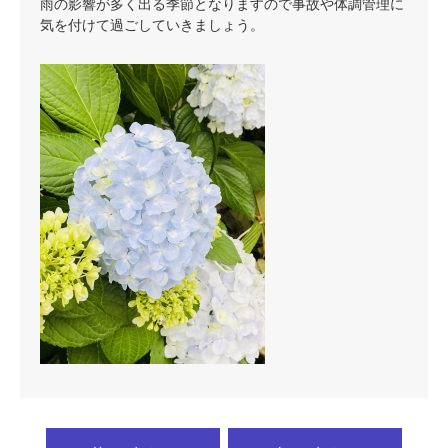
雨の影響が多く出る季節となりますので事故や体調管理に
気を付けて過ごしていきましょう。