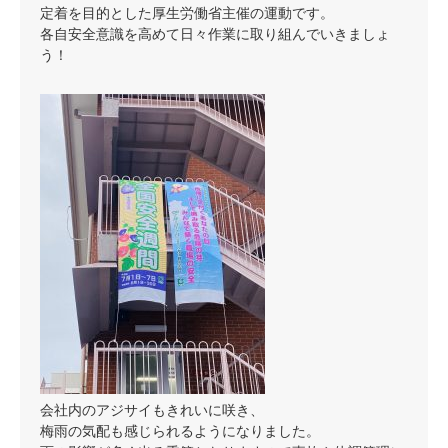
定着を目的とした厚生労働省主催の運動です。
各自安全意識を高めて日々作業に取り組んでいきましょ
う！
会社内のアジサイもきれいに咲き、
梅雨の気配も感じられるようになりました。