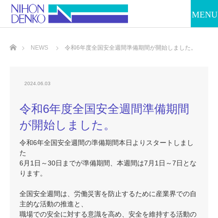
ホーム
NEWS
令和6年度全国安全週間準備期間が開始しました。
2024.06.03
令和6年度全国安全週間準備期間
が開始しました。
令和6年全国安全週間の準備期間本日よりスタートしまし
た
6月1日～30日までが準備期間、本週間は7月1日～7日とな
ります。
全国安全週間は、労働災害を防止するために産業界での自
主的な活動の推進と、
職場での安全に対する意識を高め、安全を維持する活動の