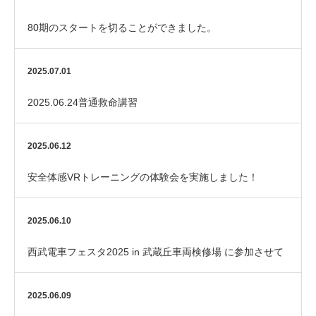
80期のスタートを切ることができました。
2025.07.01
2025.06.24普通救命講習
2025.06.12
安全体感VRトレーニングの体験会を実施しました！
2025.06.10
西武電車フェスタ2025 in 武蔵丘車両検修場 に参加させて
いただきました！
2025.06.09