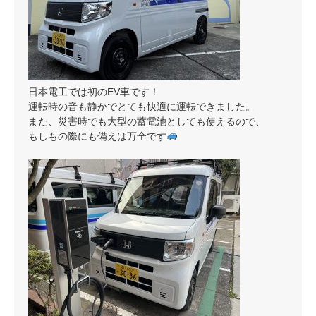
日本電工では初のEV車です！
運転時の音も静かでとても快適に運転できました。
また、災害時でも大型の蓄電池としても使えるので、
もしもの際にも備えは万全です