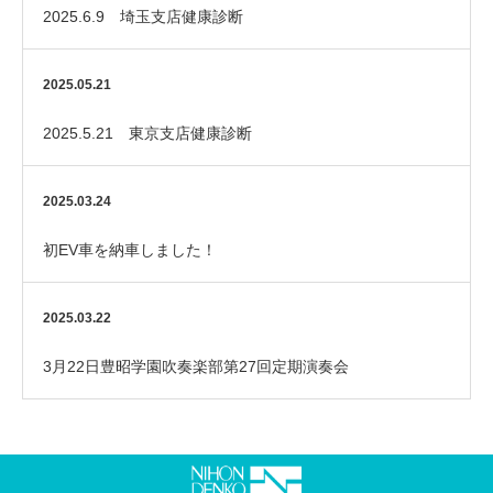
2025.6.9 埼玉支店健康診断
2025.05.21
2025.5.21 東京支店健康診断
2025.03.24
初EV車を納車しました！
2025.03.22
3月22日豊昭学園吹奏楽部第27回定期演奏会