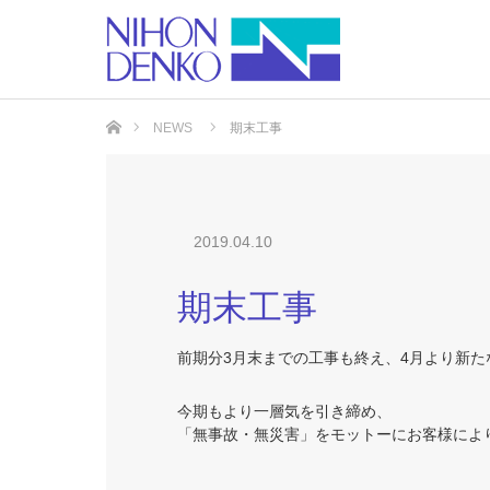
ホーム
NEWS
期末工事
2019.04.10
期末工事
前期分3月末までの工事も終え、4月より新た
今期もより一層気を引き締め、
「無事故・無災害」をモットーにお客様によ