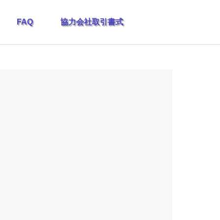
FAQ
協力会社取引書式