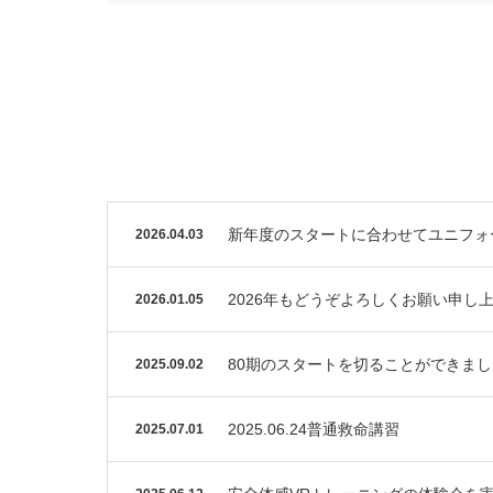
新年度のスタートに合わせてユニフォ
2026.04.03
2026年もどうぞよろしくお願い申し
2026.01.05
80期のスタートを切ることができま
2025.09.02
2025.06.24普通救命講習
2025.07.01