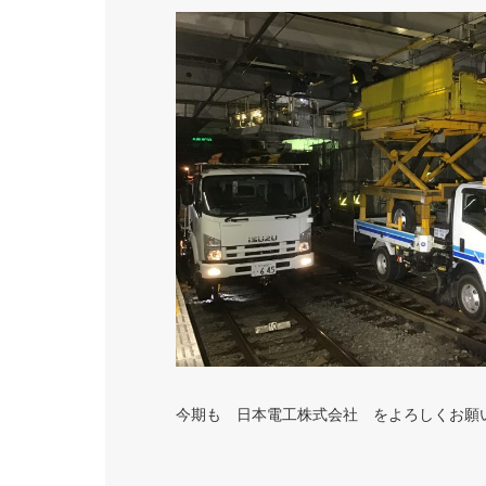
今期も 日本電工株式会社 をよろしくお願