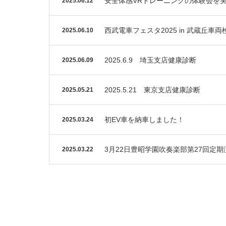
安全体感VRトレーニングの体験会を
2025.06.12
西武電車フェスタ2025 in 武蔵丘
2025.06.10
2025.6.9 埼玉支店健康診断
2025.06.09
2025.5.21 東京支店健康診断
2025.05.21
初EV車を納車しました！
2025.03.24
3月22日豊昭学園吹奏楽部第27回定期
2025.03.22