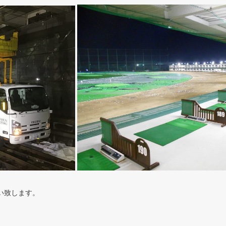
い致します。