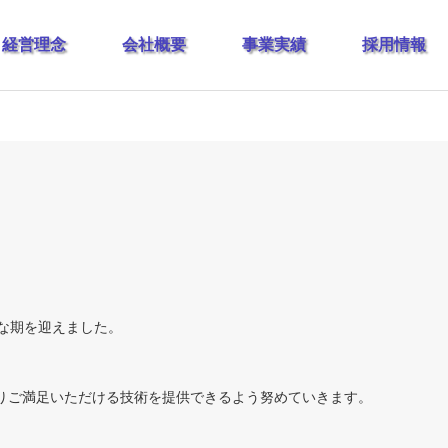
経営理念
会社概要
事業実績
採用情報
な期を迎えました。
りご満足いただける技術を提供できるよう努めていきます。