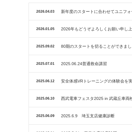
新年度のスタートに合わせてユニフォ
2026.04.03
2026年もどうぞよろしくお願い申し
2026.01.05
80期のスタートを切ることができま
2025.09.02
2025.06.24普通救命講習
2025.07.01
安全体感VRトレーニングの体験会を
2025.06.12
西武電車フェスタ2025 in 武蔵丘
2025.06.10
2025.6.9 埼玉支店健康診断
2025.06.09