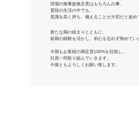
現場の無事故無災害はもちろんの事、
普段の生活の中でも、
意識を高く持ち、備えることが大切だと改め
新たな期の始まりとともに、
前期の経験を活かし、初心を忘れず努めてい
今期もお客様の満足度100%を目指し、
社員一同取り組んでいきます。
今後ともよろしくお願い致します。