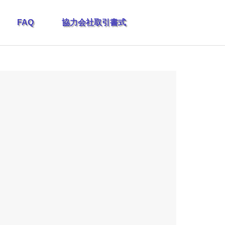
FAQ
協力会社取引書式