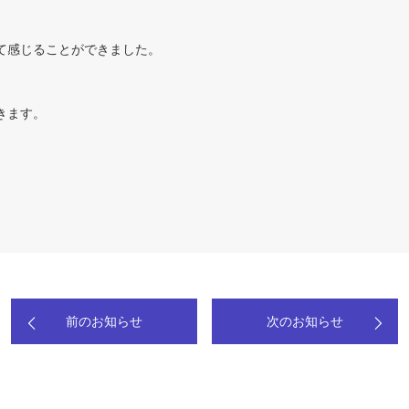
て感じることができました。
きます。
前のお知らせ
次のお知らせ