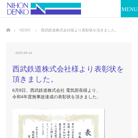
ホーム
NEWS
西武鉄道株式会社様より表彰状を頂きました。
2023.06.14
西武鉄道株式会社様より表彰状を
頂きました。
6月8日、西武鉄道株式会社 電気部長様より、
令和4年度無事故達成の表彰状を頂きました。