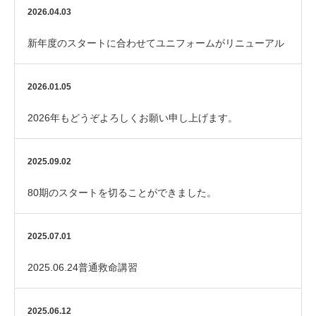
2026.04.03
新年度のスタートに合わせてユニフォームがリニューアル
しました！
2026.01.05
2026年もどうぞよろしくお願い申し上げます。
2025.09.02
80期のスタートを切ることができました。
2025.07.01
2025.06.24普通救命講習
2025.06.12