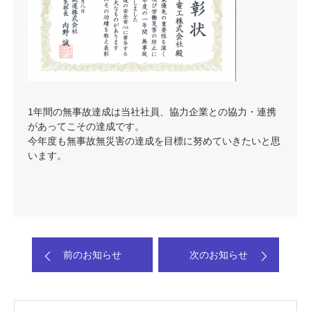
1年間の無事故達成は当社社員、協力企業との協力・連携
があってこその達成です。
今年度も無事故無災害の達成を目標に努めていきたいと思
います。
前のお知らせ
次のお知らせ