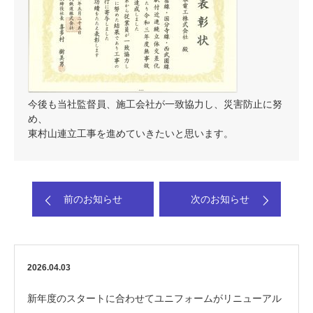
今後も当社監督員、施工会社が一致協力し、災害防止に努
め、
東村山連立工事を進めていきたいと思います。
前のお知らせ
次のお知らせ
2026.04.03
新年度のスタートに合わせてユニフォームがリニューアル