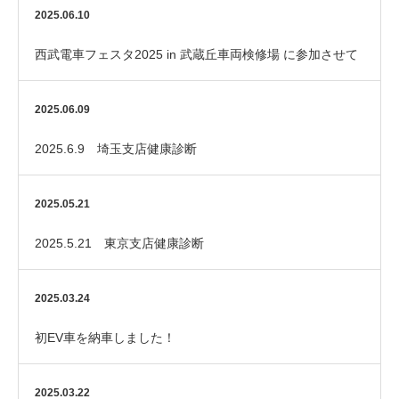
2025.06.10
西武電車フェスタ2025 in 武蔵丘車両検修場 に参加させて
いただきました！
2025.06.09
2025.6.9 埼玉支店健康診断
2025.05.21
2025.5.21 東京支店健康診断
2025.03.24
初EV車を納車しました！
2025.03.22