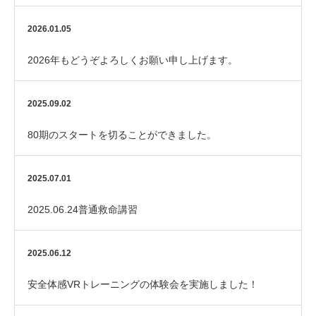
しました！
2026.01.05
2026年もどうぞよろしくお願い申し上げます。
2025.09.02
80期のスタートを切ることができました。
2025.07.01
2025.06.24普通救命講習
2025.06.12
安全体感VRトレーニングの体験会を実施しました！