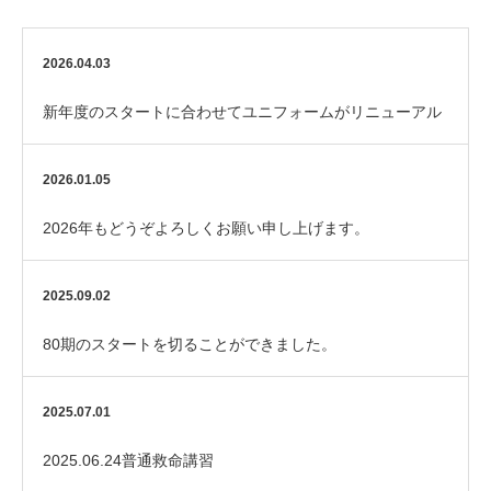
2026.04.03
新年度のスタートに合わせてユニフォームがリニューアル
しました！
2026.01.05
2026年もどうぞよろしくお願い申し上げます。
2025.09.02
80期のスタートを切ることができました。
2025.07.01
2025.06.24普通救命講習