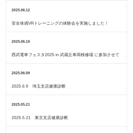
2025.06.12
安全体感VRトレーニングの体験会を実施しました！
2025.06.10
西武電車フェスタ2025 in 武蔵丘車両検修場 に参加させて
いただきました！
2025.06.09
2025.6.9 埼玉支店健康診断
2025.05.21
2025.5.21 東京支店健康診断