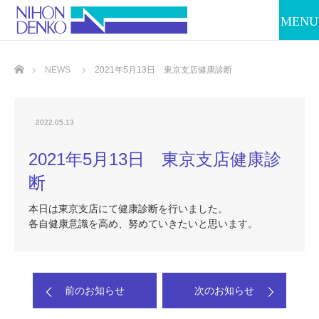
ホーム
NEWS
2021年5月13日 東京支店健康診断
2022.05.13
2021年5月13日 東京支店健康診
断
本日は東京支店にて健康診断を行いました。
各自健康意識を高め、努めていきたいと思います。
前のお知らせ
次のお知らせ