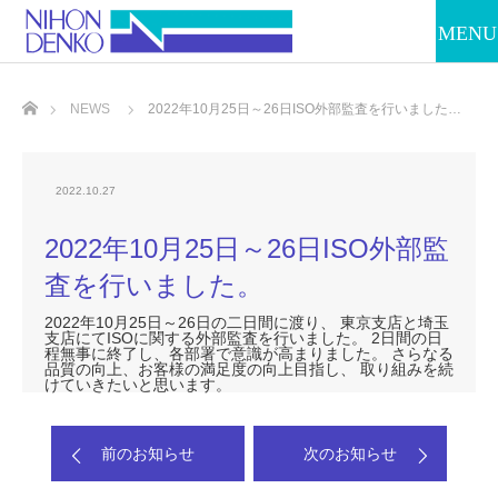
ホーム
NEWS
2022年10月25日～26日ISO外部監査を行いました…
2022.10.27
2022年10月25日～26日ISO外部監
査を行いました。
2022年10月25日～26日の二日間に渡り、 東京支店と埼玉
支店にてISOに関する外部監査を行いました。 2日間の日
程無事に終了し、各部署で意識が高まりました。 さらなる
品質の向上、お客様の満足度の向上目指し、 取り組みを続
けていきたいと思います。
前のお知らせ
次のお知らせ