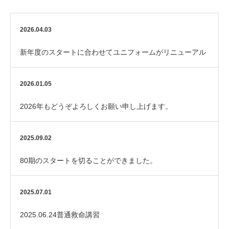
2026.04.03
新年度のスタートに合わせてユニフォームがリニューアル
しました！
2026.01.05
2026年もどうぞよろしくお願い申し上げます。
2025.09.02
80期のスタートを切ることができました。
2025.07.01
2025.06.24普通救命講習