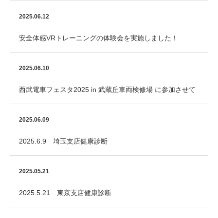
2025.06.12
安全体感VRトレーニングの体験会を実施しました！
2025.06.10
西武電車フェスタ2025 in 武蔵丘車両検修場 に参加させて
いただきました！
2025.06.09
2025.6.9 埼玉支店健康診断
2025.05.21
2025.5.21 東京支店健康診断