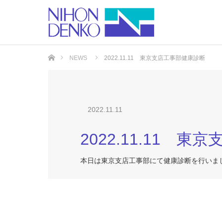
ホーム
NEWS
2022.11.11 東京支店工事部健康診断
2022.11.11
2022.11.11 
本日は東京支店工事部にて健康診断を行いま