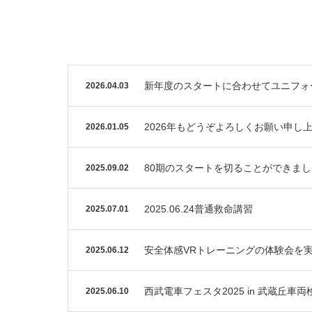
新年度のスタートに合わせてユニフォ
2026.04.03
2026年もどうぞよろしくお願い申し
2026.01.05
80期のスタートを切ることができま
2025.09.02
2025.06.24普通救命講習
2025.07.01
安全体感VRトレーニングの体験会を
2025.06.12
西武電車フェスタ2025 in 武蔵丘
2025.06.10