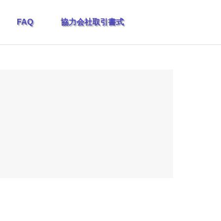
FAQ
協力会社取引書式