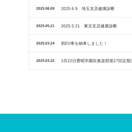
2025.6.9 埼玉支店健康診断
2025.06.09
2025.5.21 東京支店健康診断
2025.05.21
初EV車を納車しました！
2025.03.24
3月22日豊昭学園吹奏楽部第27回定期
2025.03.22