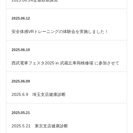
2025.06.12
安全体感VRトレーニングの体験会を実施しました！
2025.06.10
西武電車フェスタ2025 in 武蔵丘車両検修場 に参加させて
いただきました！
2025.06.09
2025.6.9 埼玉支店健康診断
2025.05.21
2025.5.21 東京支店健康診断