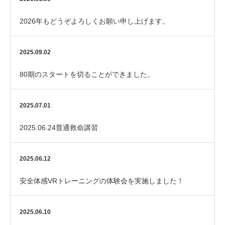
2026年もどうぞよろしくお願い申し上げます。
2025.09.02
80期のスタートを切ることができました。
2025.07.01
2025.06.24普通救命講習
2025.06.12
安全体感VRトレーニングの体験会を実施しました！
2025.06.10