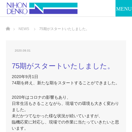
ホーム
NEWS
75期がスタートいたしました。
2020.09.01
75期がスタートいたしました。
2020年9月1日
74期を終え、新たな期をスタートすることができました。
2020年はコロナの影響もあり、
日常生活もさることながら、現場での環境も大きく変わり
ました。
未だかつてなかった様な状況が続いていますが、
臨機応変に対応し、現場での作業に当たっていきたいと思
います。