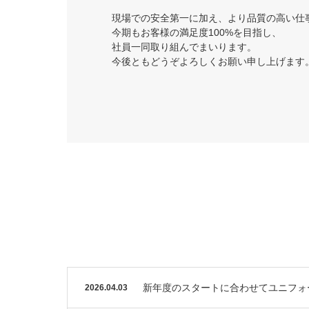
現場での安全第一に加え、より品質の高い仕
今期もお客様の満足度100%を目指し、
社員一同取り組んでまいります。
今後ともどうぞよろしくお願い申し上げます
新年度のスタートに合わせてユニフォ
2026.04.03