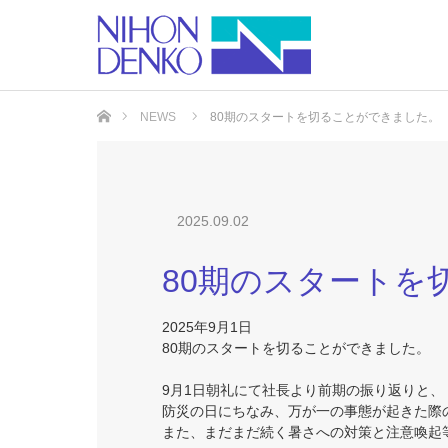
ホーム
NEWS
80期のスタートを切ることができました。
2025.09.02
80期のスタートを
2025年9月1日
80期のスタートを切ることができました。
9月1日朝礼にて社長より前期の振り返りと、
防災の日にちなみ、万が一の事態が起きた際
また、まだまだ続く暑さへの対策と注意喚起