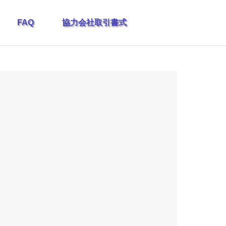
FAQ
協力会社取引書式