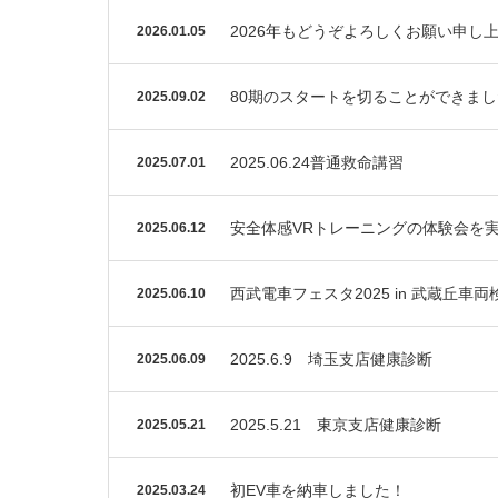
2026年もどうぞよろしくお願い申し
2026.01.05
80期のスタートを切ることができま
2025.09.02
2025.06.24普通救命講習
2025.07.01
安全体感VRトレーニングの体験会を
2025.06.12
西武電車フェスタ2025 in 武蔵丘
2025.06.10
2025.6.9 埼玉支店健康診断
2025.06.09
2025.5.21 東京支店健康診断
2025.05.21
初EV車を納車しました！
2025.03.24