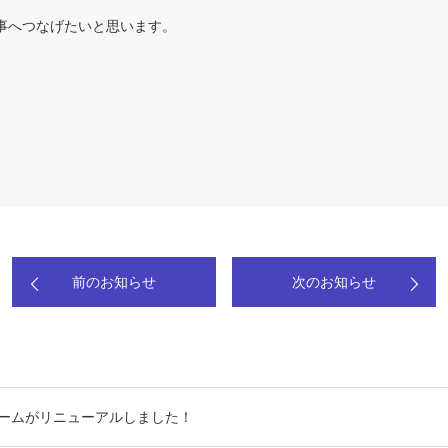
事へつなげたいと思います。
。
前のお知らせ
次のお知らせ
ームがリニューアルしました！